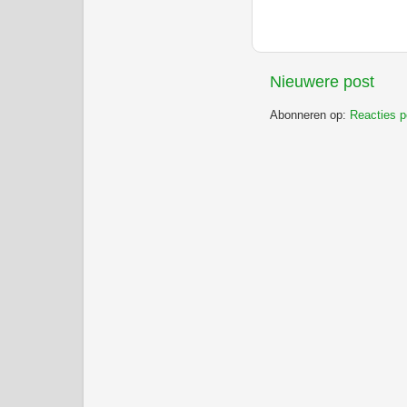
Nieuwere post
Abonneren op:
Reacties p