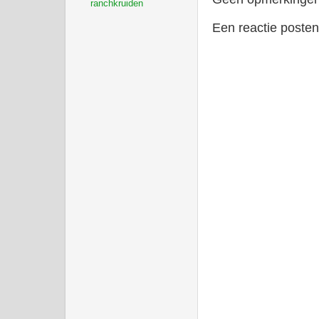
ranchkruiden
Een reactie posten