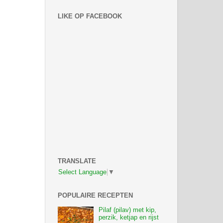
LIKE OP FACEBOOK
TRANSLATE
Select Language
▼
POPULAIRE RECEPTEN
Pilaf (pilav) met kip,
perzik, ketjap en rijst