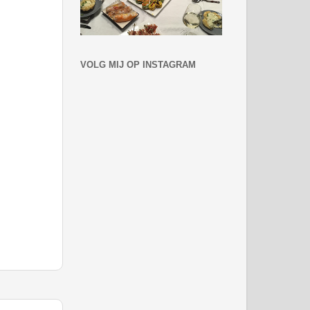
VOLG MIJ OP INSTAGRAM