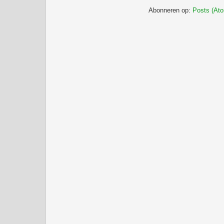
Abonneren op:
Posts (At