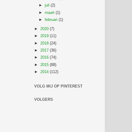
►
juli
(2)
►
maart
(1)
►
februari
(1)
►
2020
(7)
►
2019
(11)
►
2018
(24)
►
2017
(36)
►
2016
(74)
►
2015
(88)
►
2014
(112)
VOLG MIJ OP PINTEREST
VOLGERS