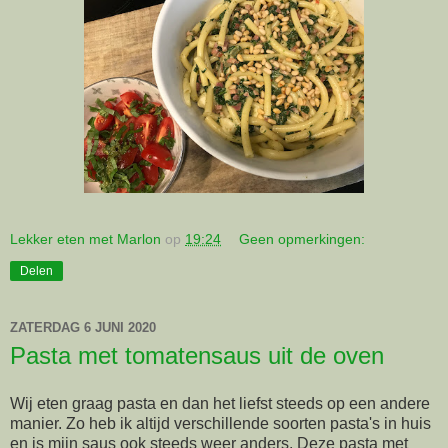
Lekker eten met Marlon
op
19:24
Geen opmerkingen:
Delen
ZATERDAG 6 JUNI 2020
Pasta met tomatensaus uit de oven
Wij eten graag pasta en dan het liefst steeds op een andere
manier. Zo heb ik altijd verschillende soorten pasta's in huis
en is mijn saus ook steeds weer anders. Deze pasta met