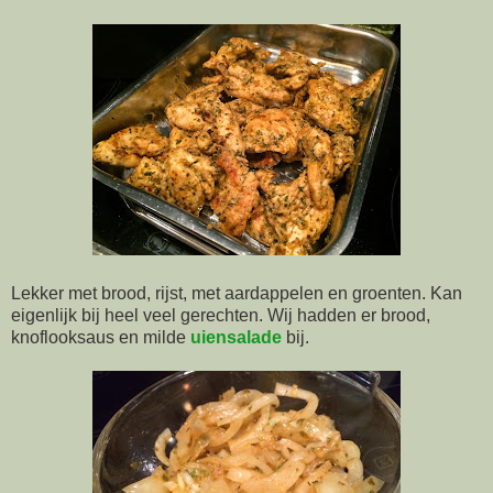
Lekker met brood, rijst, met aardappelen en groenten. Kan
eigenlijk bij heel veel gerechten. Wij hadden er brood,
knoflooksaus en milde
uiensalade
bij.