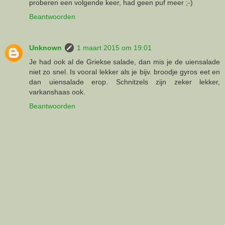
proberen een volgende keer, had geen puf meer ;-)
Beantwoorden
Unknown
1 maart 2015 om 19:01
Je had ook al de Griekse salade, dan mis je de uiensalade
niet zo snel. Is vooral lekker als je bijv. broodje gyros eet en
dan uiensalade erop. Schnitzels zijn zeker lekker,
varkanshaas ook.
Beantwoorden