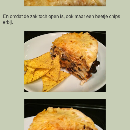
En omdat de zak toch open is, ook maar een beetje chips
erbij.