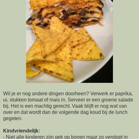
Wil je er nog andere dingen doorheen? Verwerk er paprika,
ui, stukken tomaat of mais in. Serveer er een groene salade
bij. Het is een machtig gerecht. Vaak blijft er nog wat van
over en dat wordt dan de volgende dag koud bij de lunch
gegeten.
Kindvriendelijk:
- Niet alle kinderen zijn gek op bonen maar zo verstopt in