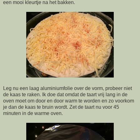
een mooi kleurtje na het bakken.
Leg nu een laag aluminiumfolie over de vorm, probeer niet
de kaas te raken. Ik doe dat omdat de taart vrij lang in de
oven moet om door en door warm te worden en zo voorkom
je dan de kaas te bruin wordt. Zet de taart nu voor 45
minuten in de warme oven.