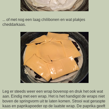
... of met nog een laag chilibonen en wat plakjes
cheddarkaas.
Leg er steeds weer een wrap bovenop en druk het ook wat
aan. Eindig met een wrap. Het is het handigst de wraps niet
boven de springvorm uit te laten komen. Strooi wat geraspte
kaas en paprikapoeder op de laatste wrap. De paprika geeft