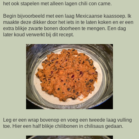
het ook stapelen met alleen lagen chili con carne.
Begin bijvoorbeeld met een laag Mexicaanse kaassoep. Ik
maakte deze dikker door het iets in te laten koken en er een
extra blikje zwarte bonen doorheen te mengen. Een dag
later koud verwerkt bij dit recept.
Leg er een wrap bovenop en voeg een tweede laag vulling
toe. Hier een half blikje chilibonen in chilisaus gedaan.