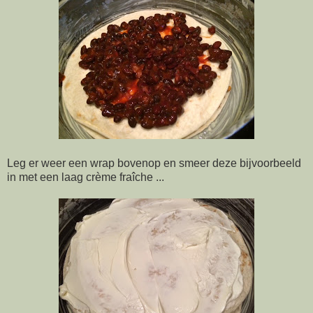
Leg er weer een wrap bovenop en smeer deze bijvoorbeeld
in met een laag crème fraîche ...