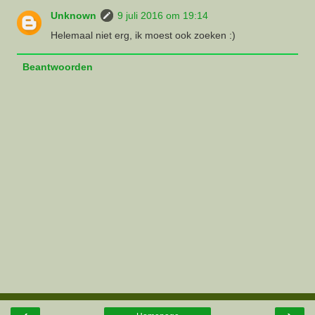
Unknown
9 juli 2016 om 19:14
Helemaal niet erg, ik moest ook zoeken :)
Beantwoorden