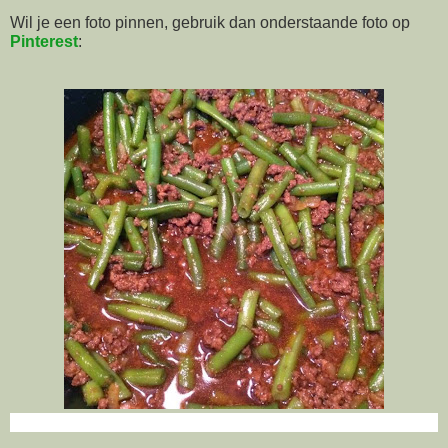
Wil je een foto pinnen, gebruik dan onderstaande foto op
Pinterest
: