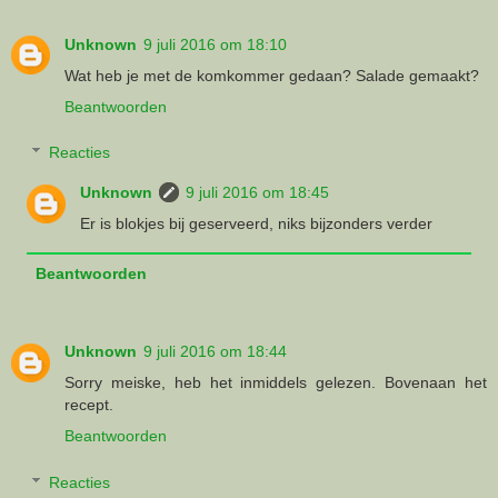
Unknown
9 juli 2016 om 18:10
Wat heb je met de komkommer gedaan? Salade gemaakt?
Beantwoorden
Reacties
Unknown
9 juli 2016 om 18:45
Er is blokjes bij geserveerd, niks bijzonders verder
Beantwoorden
Unknown
9 juli 2016 om 18:44
Sorry meiske, heb het inmiddels gelezen. Bovenaan het
recept.
Beantwoorden
Reacties