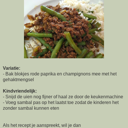
Variatie:
- Bak blokjes rode paprika en champignons mee met het
gehaktmengsel
Kindvriendelijk:
- Snijd de uien nog fijner of haal ze door de keukenmachine
- Voeg sambal pas op het laatst toe zodat de kinderen het
zonder sambal kunnen eten
Als het recept je aanspreekt, wil je dan