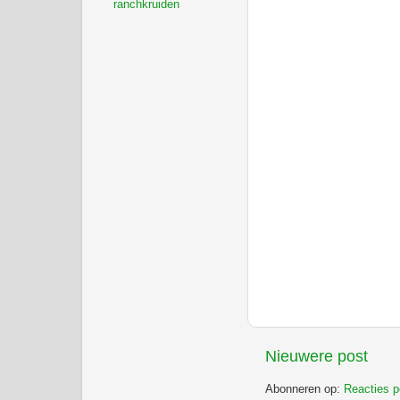
ranchkruiden
Nieuwere post
Abonneren op:
Reacties p