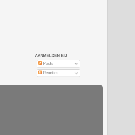
AANMELDEN BIJ
Posts
Reacties