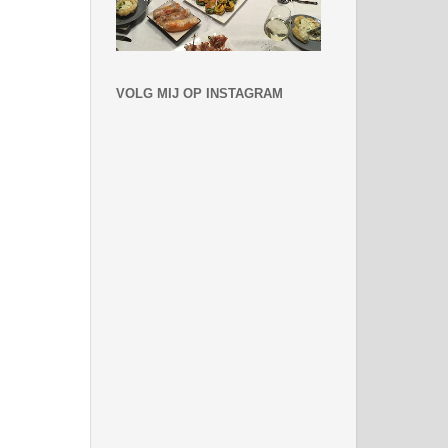
VOLG MIJ OP INSTAGRAM