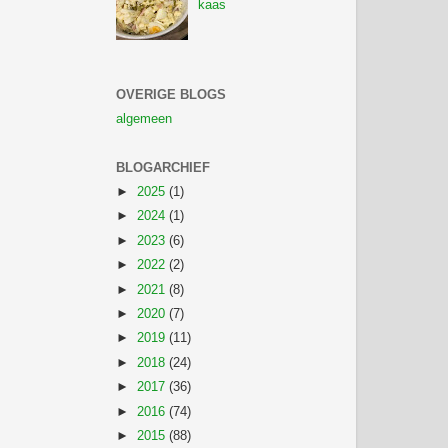
kaas
OVERIGE BLOGS
algemeen
BLOGARCHIEF
►
2025
(1)
►
2024
(1)
►
2023
(6)
►
2022
(2)
►
2021
(8)
►
2020
(7)
►
2019
(11)
►
2018
(24)
►
2017
(36)
►
2016
(74)
►
2015
(88)